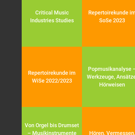
Critical Music
Repertoirekunde i
Industries Studies
SoSe 2023
Popmusikanalyse 
Repertoirekunde im
Werkzeuge, Ansätze
WiSe 2022/2023
Hörweisen
Von Orgel bis Drumset
– Musikinstrumente
Hören, Vermessen