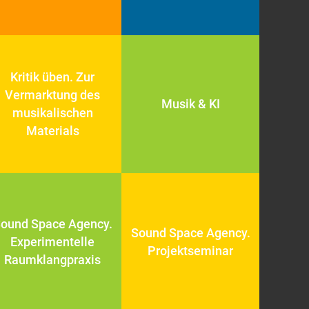
Kritik üben. Zur
Vermarktung des
Musik & KI
musikalischen
Materials
ound Space Agency.
Sound Space Agency.
Experimentelle
Projektseminar
Raumklangpraxis