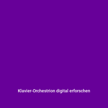
Klavier-Orchestrion digital erforschen