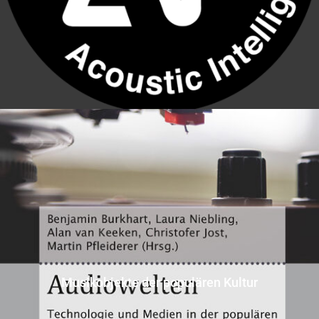
Musikobjekte der populären Kultur