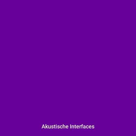
Akustische Interfaces