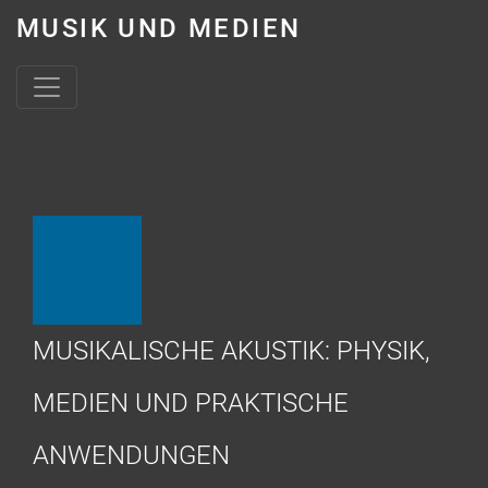
MUSIK UND MEDIEN
Skip to content
MUSIKALISCHE AKUSTIK: PHYSIK,
MEDIEN UND PRAKTISCHE
ANWENDUNGEN