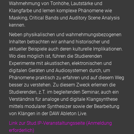
Wahrnehmung von Tonhöhe, Lautstärke und
Klangfarbe und lernen komplexe Phänomene wie
Masking, Critical Bands und Auditory Scene Analysis
kennen.
Neben physikalischen und wahrnehmungsbezogenen
Inhalten betrachten wir anhand historischer und
aktueller Beispiele auch deren kulturelle Implikationen.
Wo dies möglich ist, führen die Studierenden
Experimente mit akustischen, elektronischen und
digitalen Geräten und Audiosystemen durch, um
Phänomene praktisch zu erfahren und auf diesem Weg
besser zu verstehen. Zu diesem Zweck erlernen die
Studierenden, z.T. im begleitenden Seminar, auch ein
Verständnis für analoge und digitale Klangsynthese
mittels modularer Synthesizer sowie der Bearbeitung
von Klängen in der DAW Ableton Live.
Link zur Stud.IP-Veranstaltungsseite (Anmeldung
erforderlich)