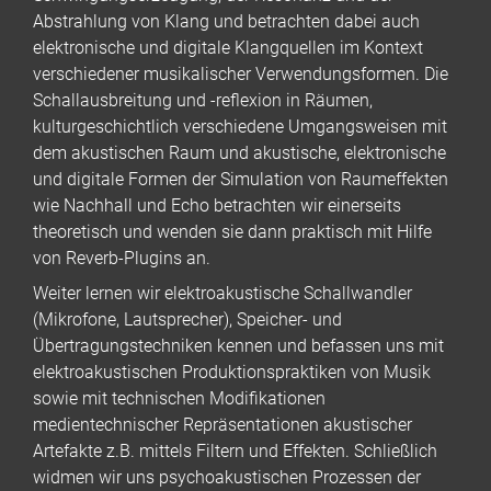
Abstrahlung von Klang und betrachten dabei auch
elektronische und digitale Klangquellen im Kontext
verschiedener musikalischer Verwendungsformen. Die
Schallausbreitung und -reflexion in Räumen,
kulturgeschichtlich verschiedene Umgangsweisen mit
dem akustischen Raum und akustische, elektronische
und digitale Formen der Simulation von Raumeffekten
wie Nachhall und Echo betrachten wir einerseits
theoretisch und wenden sie dann praktisch mit Hilfe
von Reverb-Plugins an.
Weiter lernen wir elektroakustische Schallwandler
(Mikrofone, Lautsprecher), Speicher- und
Übertragungstechniken kennen und befassen uns mit
elektroakustischen Produktionspraktiken von Musik
sowie mit technischen Modifikationen
medientechnischer Repräsentationen akustischer
Artefakte z.B. mittels Filtern und Effekten. Schließlich
widmen wir uns psychoakustischen Prozessen der