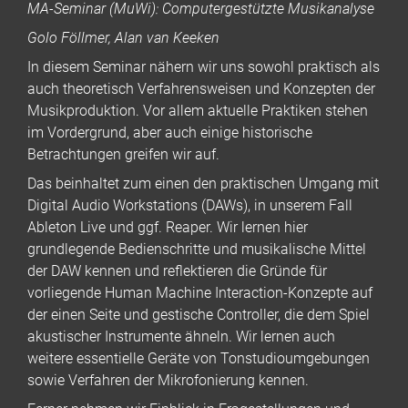
MA-Seminar (MuWi): Computergestützte Musikanalyse
Golo Föllmer, Alan van Keeken
In diesem Seminar nähern wir uns sowohl praktisch als
auch theoretisch Verfahrensweisen und Konzepten der
Musikproduktion. Vor allem aktuelle Praktiken stehen
im Vordergrund, aber auch einige historische
Betrachtungen greifen wir auf.
Das beinhaltet zum einen den praktischen Umgang mit
Digital Audio Workstations (DAWs), in unserem Fall
Ableton Live und ggf. Reaper. Wir lernen hier
grundlegende Bedienschritte und musikalische Mittel
der DAW kennen und reflektieren die Gründe für
vorliegende Human Machine Interaction-Konzepte auf
der einen Seite und gestische Controller, die dem Spiel
akustischer Instrumente ähneln. Wir lernen auch
weitere essentielle Geräte von Tonstudioumgebungen
sowie Verfahren der Mikrofonierung kennen.